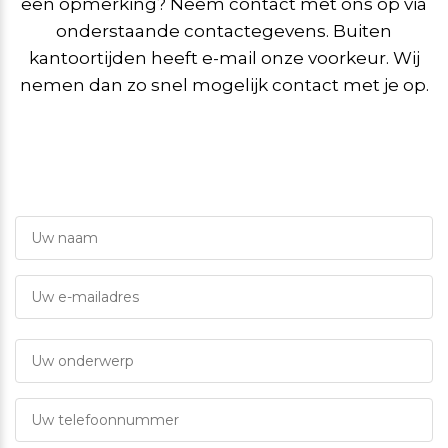
een opmerking? Neem contact met ons op via
onderstaande contactegevens. Buiten
kantoortijden heeft e-mail onze voorkeur. Wij
nemen dan zo snel mogelijk contact met je op.