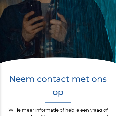
Neem contact met ons
op
Wil je meer informatie of heb je een vraag of