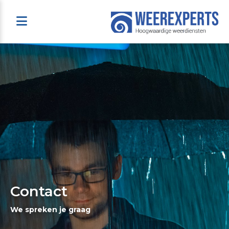
Contact
We spreken je graag