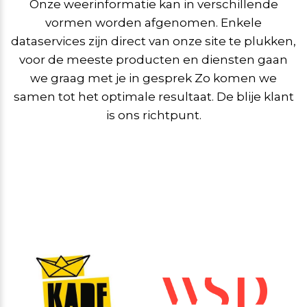
Onze weerinformatie kan in verschillende
vormen worden afgenomen. Enkele
dataservices zijn direct van onze site te plukken,
voor de meeste producten en diensten gaan
we graag met je in gesprek Zo komen we
samen tot het optimale resultaat. De blije klant
is ons richtpunt.