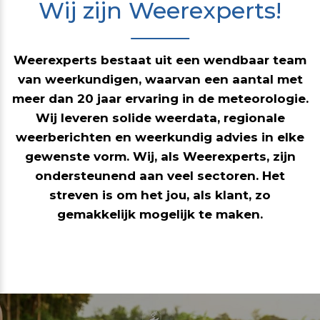
Wij zijn Weerexperts!
Weerexperts bestaat uit een wendbaar team
van weerkundigen, waarvan een aantal met
meer dan 20 jaar ervaring in de meteorologie.
Wij leveren solide weerdata, regionale
weerberichten en weerkundig advies in elke
gewenste vorm. Wij, als Weerexperts, zijn
ondersteunend aan veel sectoren. Het
streven is om het jou, als klant, zo
gemakkelijk mogelijk te maken.