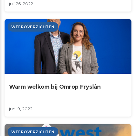
juli 26, 2022
WEEROVERZICHTEN
Warm welkom bij Omrop Fryslân
juni 9, 2022
WEEROVERZICHTEN