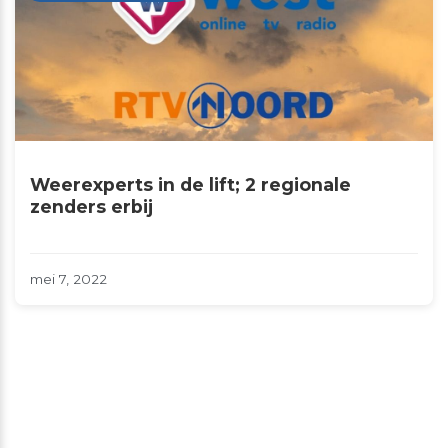
Weerexperts in de lift; 2 regionale
zenders erbij
mei 7, 2022