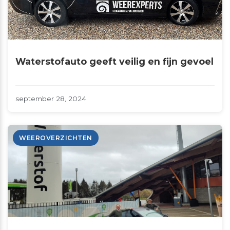
Waterstofauto geeft veilig en fijn gevoel
september 28, 2024
WEEROVERZICHTEN