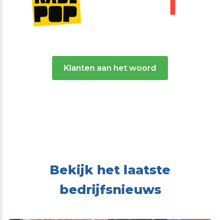
Klanten aan het woord
Bekijk het laatste
bedrijfsnieuws