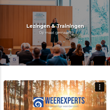
Lezingen & Trainingen
Op maat gemaakt