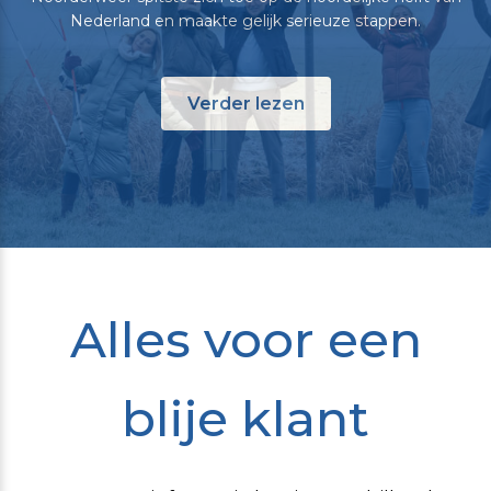
Nederland en maakte gelijk serieuze stappen.
Verder lezen
Alles voor een
blije klant