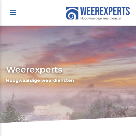
Weerexperts
Hoogwaardige weerdiensten