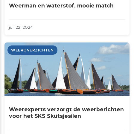
Weerman en waterstof, mooie match
juli 22, 2024
WEEROVERZICHTEN
Weerexperts verzorgt de weerberichten
voor het SKS Skûtsjesilen